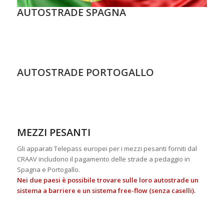
AUTOSTRADE SPAGNA
AUTOSTRADE PORTOGALLO
MEZZI PESANTI
Gli apparati Telepass europei per i mezzi pesanti forniti dal
CRAAV includono il pagamento delle strade a pedaggio in
Spagna e Portogallo.
Nei due paesi è possibile trovare sulle loro autostrade un
sistema a barriere e un sistema free-flow (senza caselli).
fffff