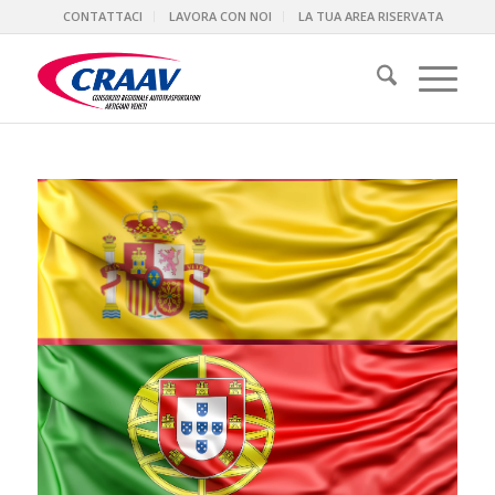
CONTATTACI
LAVORA CON NOI
LA TUA AREA RISERVATA