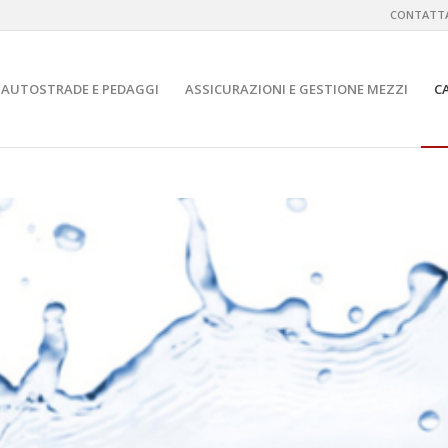
CONTATTA
AUTOSTRADE E PEDAGGI
ASSICURAZIONI E GESTIONE MEZZI
C