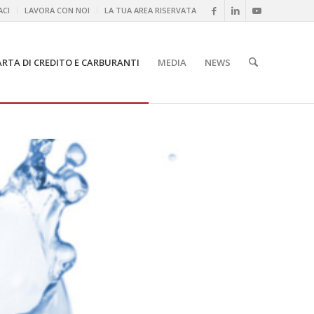
CI
LAVORA CON NOI
LA TUA AREA RISERVATA
ARTA DI CREDITO E CARBURANTI
MEDIA
NEWS