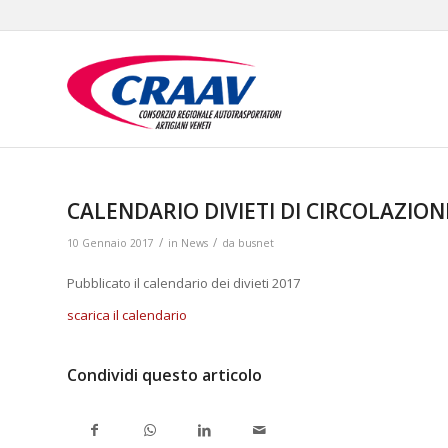
CALENDARIO DIVIETI DI CIRCOLAZION
/
/
10 Gennaio 2017
in
News
da
busnet
Pubblicato il calendario dei divieti 2017
scarica il calendario
Condividi questo articolo