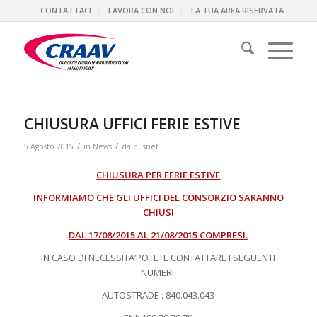
CONTATTACI
LAVORA CON NOI
LA TUA AREA RISERVATA
CHIUSURA UFFICI FERIE ESTIVE
/
/
5 Agosto 2015
in
News
da
busnet
CHIUSURA PER FERIE ESTIVE
INFORMIAMO CHE GLI UFFICI DEL CONSORZIO SARANNO
CHIUSI
DAL 17/08/2015 AL 21/08/2015 COMPRESI.
IN CASO DI NECESSITA’POTETE CONTATTARE I SEGUENTI
NUMERI:
AUTOSTRADE : 840.043.043