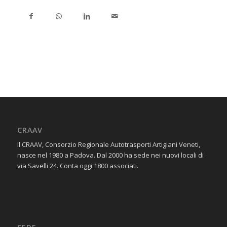
CRAAV
Il CRAAV, Consorzio Regionale Autotrasporti Artigiani Veneti,
nasce nel 1980 a Padova. Dal 2000 ha sede nei nuovi locali di
via Savelli 24. Conta oggi 1800 associati.