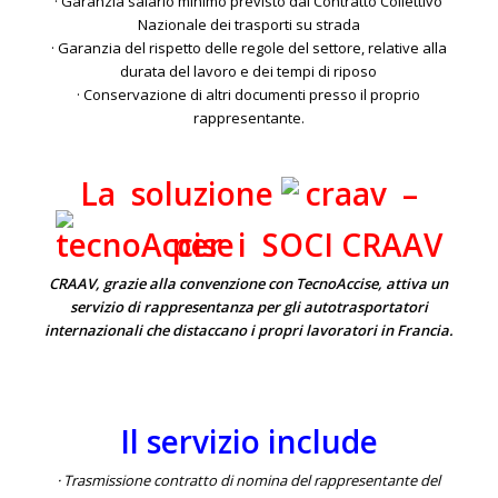
· Garanzia salario minimo previsto dal Contratto Collettivo
Nazionale dei trasporti su strada
· Garanzia del rispetto delle regole del settore, relative alla
durata del lavoro e dei tempi di riposo
· Conservazione di altri documenti presso il proprio
rappresentante.
La soluzione
–
per i SOCI CRAAV
CRAAV, grazie alla convenzione con TecnoAccise, attiva un
servizio di rappresentanza per gli autotrasportatori
internazionali che distaccano i propri lavoratori in Francia.
Il servizio include
· Trasmissione contratto di nomina del rappresentante del