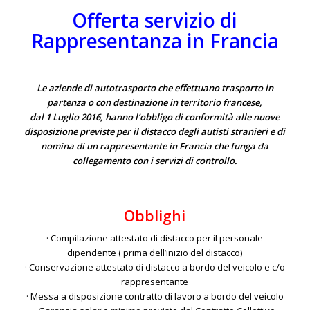
Offerta servizio di
Rappresentanza in Francia
Le aziende di autotrasporto che effettuano trasporto in
partenza o con destinazione in territorio francese,
dal 1 Luglio 2016, hanno l’obbligo di conformità alle nuove
disposizione previste per il distacco degli autisti stranieri e di
nomina di un rappresentante in Francia che funga da
collegamento con i servizi di controllo.
Obblighi
· Compilazione attestato di distacco per il personale
dipendente ( prima dell’inizio del distacco)
· Conservazione attestato di distacco a bordo del veicolo e c/o
rappresentante
· Messa a disposizione contratto di lavoro a bordo del veicolo