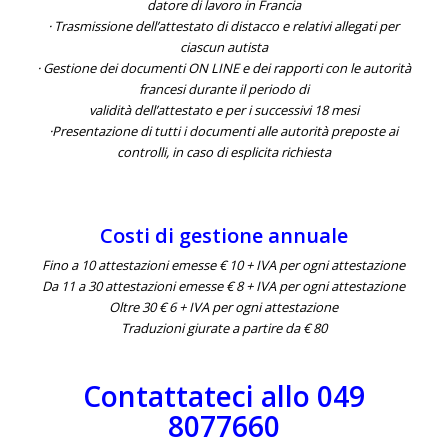
datore di lavoro in Francia
· Trasmissione dell’attestato di distacco e relativi allegati per
ciascun autista
· Gestione dei documenti ON LINE e dei rapporti con le autorità
francesi durante il periodo di
validità dell’attestato e per i successivi 18 mesi
·Presentazione di tutti i documenti alle autorità preposte ai
controlli, in caso di esplicita richiesta
Costi di gestione annuale
Fino a 10 attestazioni emesse € 10 + IVA per ogni attestazione
Da 11 a 30 attestazioni emesse € 8 + IVA per ogni attestazione
Oltre 30 € 6 + IVA per ogni attestazione
Traduzioni giurate a partire da € 80
Contattateci allo 049
8077660