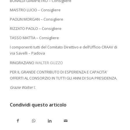
BONALDI GIAMPIETRO – Consigliere
MAISTRO LUCIO – Consigliere
PAOLIN MORGAN – Consigliere
RIZZATO PAOLO – Consigliere
TASSO MATTIA – Consigliere
I componenti tutti del Comitato Direttivo e dell’Ufficio CRAAV di
via Savelli – Padova
RINGRAZIANO
WALTER GUZZO
PER IL GRANDE CONTRIBUTO DI ESPERIENZA E CAPACITA’
OFFERTI AL CONSORZIO IN TUTTI GLI ANNI DI SUA PRESIDENZA.
Grazie Walter !
.
Condividi questo articolo