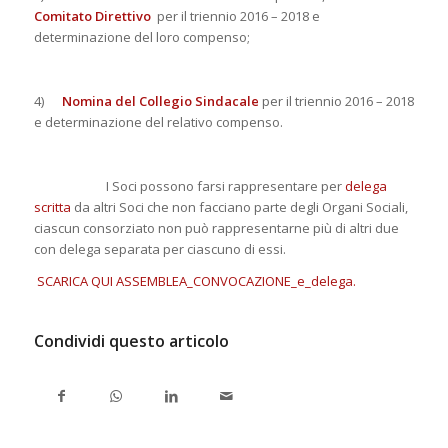
Comitato Direttivo
per il triennio 2016 – 2018 e
determinazione del loro compenso;
4)
Nomina del Collegio Sindacale
per il triennio 2016 – 2018
e determinazione del relativo compenso.
I Soci possono farsi rappresentare per
delega
scritta
da altri Soci che non facciano parte degli Organi Sociali,
ciascun consorziato non può rappresentarne più di altri due
con delega separata per ciascuno di essi.
SCARICA QUI ASSEMBLEA_CONVOCAZIONE_e_delega
.
Condividi questo articolo