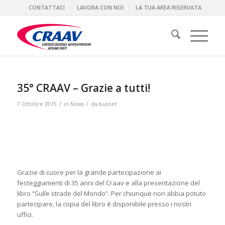
CONTATTACI
LAVORA CON NOI
LA TUA AREA RISERVATA
35° CRAAV – Grazie a tutti!
/
/
7 Ottobre 2015
in
News
da
busnet
Grazie di cuore per la grande partecipazione ai
festeggiamenti di 35 anni del Craav e alla presentazione del
libro “Sulle strade del Mondo”. Per chiunque non abbia potuto
partecipare, la copia del libro è disponibile presso i nostri
uffici.