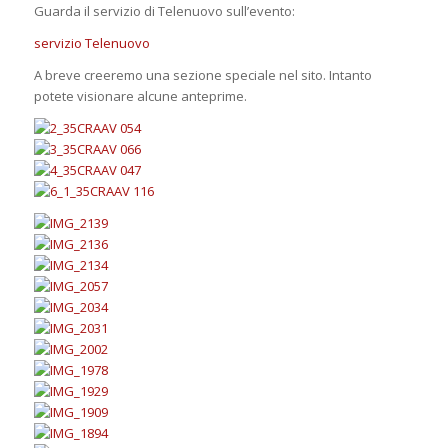
Guarda il servizio di Telenuovo sull’evento:
servizio Telenuovo
A breve creeremo una sezione speciale nel sito. Intanto
potete visionare alcune anteprime.