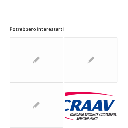
Potrebbero interessarti